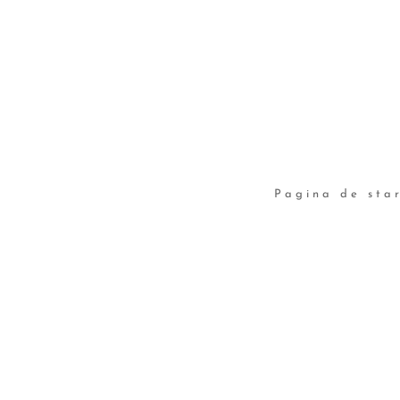
Pagina de sta