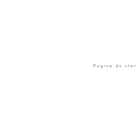
Pagina de sta